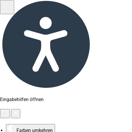
Eingabehilfen öffnen
Farben umkehren