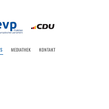
ES
MEDIATHEK
KONTAKT