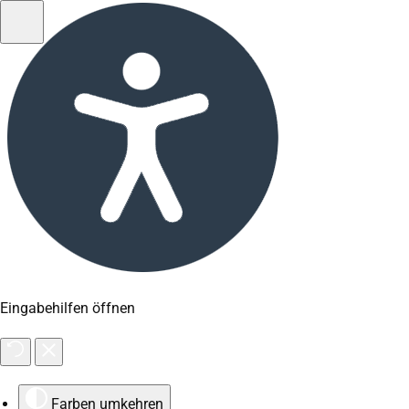
Eingabehilfen öffnen
Farben umkehren