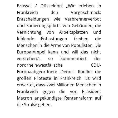
Brüssel / Düsseldorf „Wir erleben in
Frankreich den Vorgeschmack.
Entscheidungen wie Verbrennerverbot
und Sanierungspflicht von Gebäuden, die
Vernichtung von Arbeitsplätzen und
fehlende Entlastungen treiben die
Menschen in die Arme von Populisten. Die
Europa-Ampel kann und will das nicht
verstehen.“, so kommentiert der
nordrhein-westfälische CDU-
Europaabgeordnete Dennis Radtke die
großen Proteste in Frankreich. Es wird
erwartet, dass zwei Millionen Menschen in
Frankreich gegen die von Präsident
Macron angekündigte Rentenreform auf
die Straße gehen.