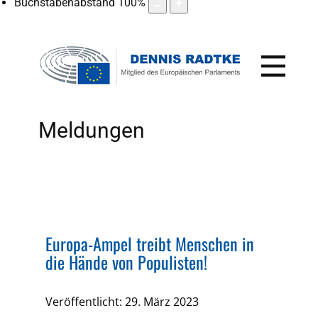
Buchstabenabstand
100
%
Meldungen
Europa-Ampel treibt Menschen in
die Hände von Populisten!
Veröffentlicht: 29. März 2023