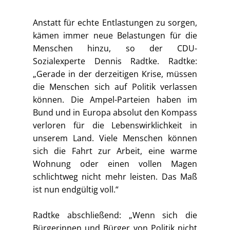
Anstatt für echte Entlastungen zu sorgen,
kämen immer neue Belastungen für die
Menschen hinzu, so der CDU-
Sozialexperte Dennis Radtke. Radtke:
„Gerade in der derzeitigen Krise, müssen
die Menschen sich auf Politik verlassen
können. Die Ampel-Parteien haben im
Bund und in Europa absolut den Kompass
verloren für die Lebenswirklichkeit in
unserem Land. Viele Menschen können
sich die Fahrt zur Arbeit, eine warme
Wohnung oder einen vollen Magen
schlichtweg nicht mehr leisten. Das Maß
ist nun endgültig voll.“
Radtke abschließend: „Wenn sich die
Bürgerinnen und Bürger von Politik nicht