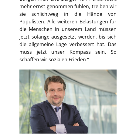
mehr ernst genommen fühlen, treiben wir
sie schlichtweg in die Hände von
Populisten. Alle weiteren Belastungen für
die Menschen in unserem Land müssen
jetzt solange ausgesetzt werden, bis sich
die allgemeine Lage verbessert hat. Das
muss jetzt unser Kompass sein. So
schaffen wir sozialen Frieden.“