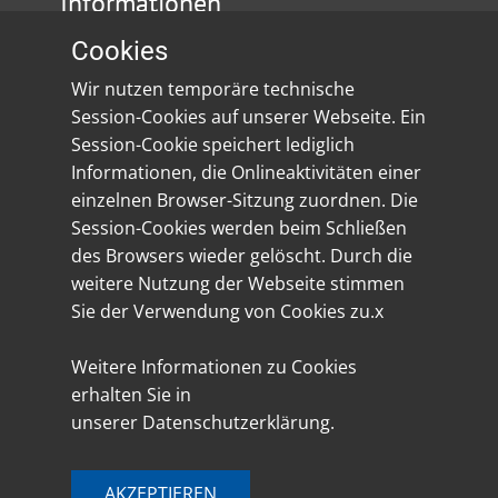
Informationen
Cookies
Impressum
Wir nutzen temporäre technische
Datenschutz
Session-Cookies auf unserer Webseite. Ein
Session-Cookie speichert lediglich
Social Media
Informationen, die Onlineaktivitäten einer
einzelnen Browser-Sitzung zuordnen. Die
Session-Cookies werden beim Schließen
des Browsers wieder gelöscht. Durch die
weitere Nutzung der Webseite stimmen
Sie der Verwendung von Cookies zu.x
Weitere Informationen zu Cookies
erhalten Sie in
unserer Datenschutzerklärung.
AKZEPTIEREN