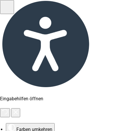
Eingabehilfen öffnen
Farben umkehren