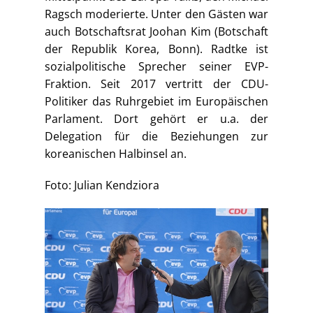
Ragsch moderierte. Unter den Gästen war
auch Botschaftsrat Joohan Kim (Botschaft
der Republik Korea, Bonn). Radtke ist
sozialpolitische Sprecher seiner EVP-
Fraktion. Seit 2017 vertritt der CDU-
Politiker das Ruhrgebiet im Europäischen
Parlament. Dort gehört er u.a. der
Delegation für die Beziehungen zur
koreanischen Halbinsel an.
Foto: Julian Kendziora