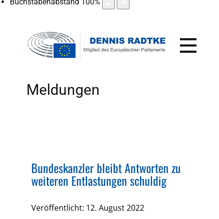
Buchstabenabstand
100
%
Meldungen
Bundeskanzler bleibt Antworten zu
weiteren Entlastungen schuldig
Veröffentlicht: 12. August 2022