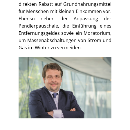
direkten Rabatt auf Grundnahrungsmittel
für Menschen mit kleinen Einkommen vor.
Ebenso neben der Anpassung der
Pendlerpauschale, die Einführung eines
Entfernungsgeldes sowie ein Moratorium,
um Massenabschaltungen von Strom und
Gas im Winter zu vermeiden.