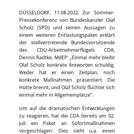
DÜSSELDORF, 11.08.2022. Zur Sommer-
Pressekonferenz von Bundeskanzler Olaf
Scholz (SPD) und seinen Aussagen zu
einem weiteren Entlastungspaket erklärt
der stellvertretende Bundesvorsitzende
des CDU-Arbeitnehmerflügels CDA,
Dennis Radtke, MdEP: „Einmal mehr bleibt
Olaf Scholz konkrete Antworten schuldig.
Weder hat er einen Zeitplan, noch
konkrete Maßnahmen präsentiert. Die
Hütte brennt, und Olaf Scholz flüchtet sich
einmal mehr in Allgemeinplätze“.
Um auf die dramatischen Entwicklungen
zu reagieren, hat die CDA bereits am 02.
Juli ein Paket an Sofortmaßnahmen
vorgeschlagen. Dies sieht u.a. einen