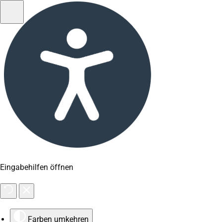
Eingabehilfen öffnen
Farben umkehren