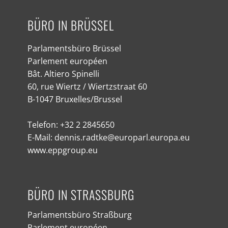
BÜRO IN BRÜSSEL
Parlamentsbüro Brüssel
Parlement européen
Bât. Altiero Spinelli
60, rue Wiertz / Wiertzstraat 60
B-1047 Bruxelles/Brussel
Telefon: +32 2 2845650
E-Mail: dennis.radtke@europarl.europa.eu
www.eppgroup.eu
BÜRO IN STRASSBURG
Parlamentsbüro Straßburg
Parlement européen