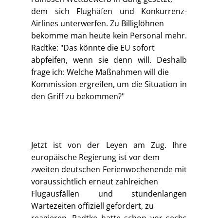
dem sich Flughäfen und Konkurrenz-
Airlines unterwerfen. Zu Billiglöhnen
bekomme man heute kein Personal mehr.
Radtke: "Das könnte die EU sofort
abpfeifen, wenn sie denn will. Deshalb
frage ich: Welche Maßnahmen will die
Kommission ergreifen, um die Situation in
den Griff zu bekommen?"
Jetzt ist von der Leyen am Zug. Ihre
europäische Regierung ist vor dem
zweiten deutschen Ferienwochenende mit
voraussichtlich erneut zahlreichen
Flugausfällen und stundenlangen
Wartezeiten offiziell gefordert, zu