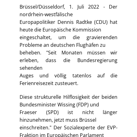
Brüssel/Düsseldorf, 1. Juli 2022 - Der
nordrhein-westfälische
Europapolitiker Dennis Radtke (CDU) hat
heute die Europäische Kommission
eingeschaltet, um die gravierenden
Probleme an deutschen Flughäfen zu
beheben. "Seit Monaten müssen wir
erleben, dass die Bundesregierung
sehenden
Auges und völlig tatenlos auf die
Ferienreisezeit zusteuert.
Diese strukturelle Hilflosigkeit der beiden
Bundesminister Wissing (FDP) und
Fraeser (SPD) ist nicht länger
hinzunehmen, jetzt muss Brüssel
einschreiten." Der Sozialexperte der EVP-
Fraktion im Europäischen Parlament