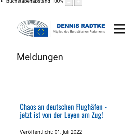
Buchstabenabstand
100
%
Meldungen
Chaos an deutschen Flughäfen -
jetzt ist von der Leyen am Zug!
Veröffentlicht: 01. Juli 2022