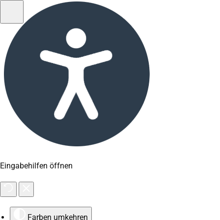
Eingabehilfen öffnen
Farben umkehren