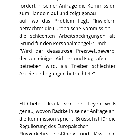
fordert in seiner Anfrage die Kommission
zum Handeln auf und zeigt genau
auf, wo das Problem liegt: "Inwiefern
betrachtet die Europäische Kommission
die schlechten Arbeitsbedingungen als
Grund für den Personalmangel?" Und:
"Wird der desaströse Preiswettbewerb,
der von einigen Airlines und Flughäfen
betrieben wird, als Treiber schlechter
Arbeitsbedingungen betrachtet?"
EU-Chefin Ursula von der Leyen weiß
genau, wovon Radtke in seiner Anfrage an
die Kommission spricht. Brüssel ist für die
Regulierung des Europäischen
Flugverkehrs zuständig und lässt ein