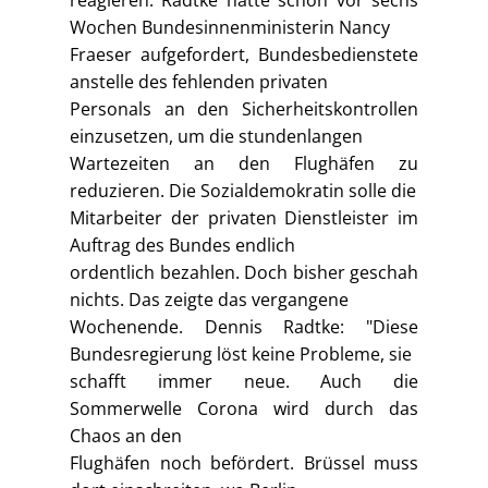
reagieren. Radtke hatte schon vor sechs
Wochen Bundesinnenministerin Nancy
Fraeser aufgefordert, Bundesbedienstete
anstelle des fehlenden privaten
Personals an den Sicherheitskontrollen
einzusetzen, um die stundenlangen
Wartezeiten an den Flughäfen zu
reduzieren. Die Sozialdemokratin solle die
Mitarbeiter der privaten Dienstleister im
Auftrag des Bundes endlich
ordentlich bezahlen. Doch bisher geschah
nichts. Das zeigte das vergangene
Wochenende. Dennis Radtke: "Diese
Bundesregierung löst keine Probleme, sie
schafft immer neue. Auch die
Sommerwelle Corona wird durch das
Chaos an den
Flughäfen noch befördert. Brüssel muss