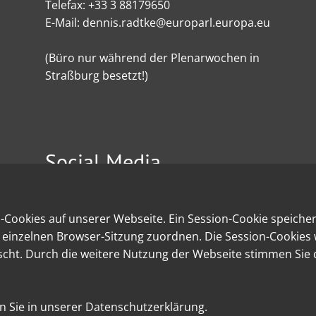
Telefax: +33 3 88179650
E-Mail: dennis.radtke@europarl.europa.eu
(Büro nur während der Plenarwochen in
Straßburg besetzt!)
Social Media
Cookies auf unserer Webseite. Ein Session-Cookie speichert
er einzelnen Browser-Sitzung zuordnen. Die Session-Cookies
scht. Durch die weitere Nutzung der Webseite stimmen Sie 
n Sie in unserer Datenschutzerklärung.