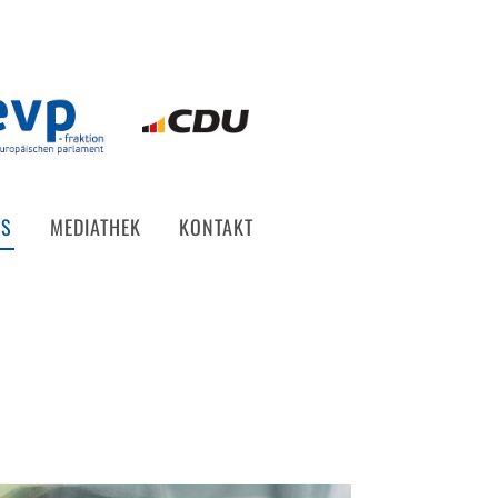
ES
MEDIATHEK
KONTAKT