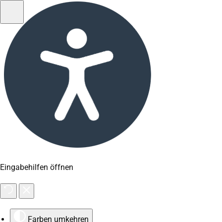
Eingabehilfen öffnen
Farben umkehren