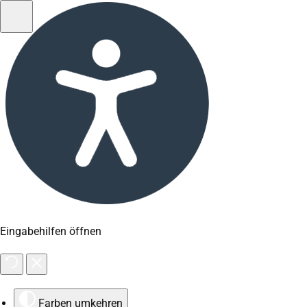
Eingabehilfen öffnen
Farben umkehren