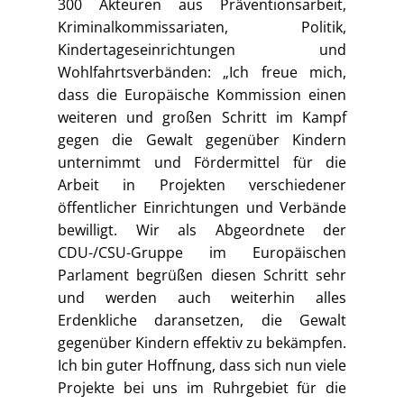
300 Akteuren aus Präventionsarbeit,
Kriminalkommissariaten, Politik,
Kindertageseinrichtungen und
Wohlfahrtsverbänden: „Ich freue mich,
dass die Europäische Kommission einen
weiteren und großen Schritt im Kampf
gegen die Gewalt gegenüber Kindern
unternimmt und Fördermittel für die
Arbeit in Projekten verschiedener
öffentlicher Einrichtungen und Verbände
bewilligt. Wir als Abgeordnete der
CDU-/CSU-Gruppe im Europäischen
Parlament begrüßen diesen Schritt sehr
und werden auch weiterhin alles
Erdenkliche daransetzen, die Gewalt
gegenüber Kindern effektiv zu bekämpfen.
Ich bin guter Hoffnung, dass sich nun viele
Projekte bei uns im Ruhrgebiet für die