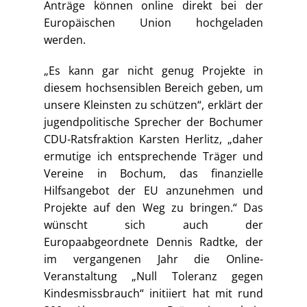
Anträge können online direkt bei der
Europäischen Union hochgeladen
werden.
„Es kann gar nicht genug Projekte in
diesem hochsensiblen Bereich geben, um
unsere Kleinsten zu schützen“, erklärt der
jugendpolitische Sprecher der Bochumer
CDU-Ratsfraktion Karsten Herlitz, „daher
ermutige ich entsprechende Träger und
Vereine in Bochum, das finanzielle
Hilfsangebot der EU anzunehmen und
Projekte auf den Weg zu bringen.“ Das
wünscht sich auch der
Europaabgeordnete Dennis Radtke, der
im vergangenen Jahr die Online-
Veranstaltung „Null Toleranz gegen
Kindesmissbrauch“ initiiert hat mit rund