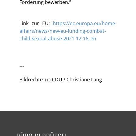
Förderung bewerben.“
Link zur EU:
https://ec.europa.eu/home-
affairs/news/new-eu-funding-combat-
child-sexual-abuse-2021-12-16_en
---
Bildrechte: (c) CDU / Christiane Lang