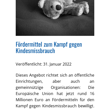
Fördermittel zum Kampf gegen
Kindesmissbrauch
Veröffentlicht: 31. Januar 2022
Dieses Angebot richtet sich an öffentliche
Einrichtungen, aber auch an
gemeinnützige Organisationen: Die
Europäische Union hat jetzt rund 16
Millionen Euro an Fördermitteln für den
Kampf gegen Kindesmissbrauch bewilligt.