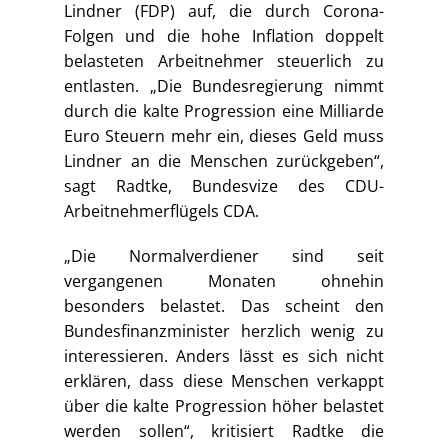
Lindner (FDP) auf, die durch Corona-
Folgen und die hohe Inflation doppelt
belasteten Arbeitnehmer steuerlich zu
entlasten. „Die Bundesregierung nimmt
durch die kalte Progression eine Milliarde
Euro Steuern mehr ein, dieses Geld muss
Lindner an die Menschen zurückgeben“,
sagt Radtke, Bundesvize des CDU-
Arbeitnehmerflügels CDA.
„Die Normalverdiener sind seit
vergangenen Monaten ohnehin
besonders belastet. Das scheint den
Bundesfinanzminister herzlich wenig zu
interessieren. Anders lässt es sich nicht
erklären, dass diese Menschen verkappt
über die kalte Progression höher belastet
werden sollen“, kritisiert Radtke die