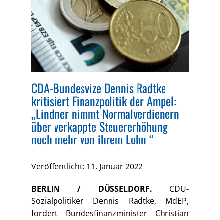
CDA-Bundesvize Dennis Radtke
kritisiert Finanzpolitik der Ampel:
„Lindner nimmt Normalverdienern
über verkappte Steuererhöhung
noch mehr von ihrem Lohn “
Veröffentlicht: 11. Januar 2022
BERLIN / DÜSSELDORF.
CDU-
Sozialpolitiker Dennis Radtke, MdEP,
fordert Bundesfinanzminister Christian