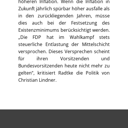
höheren Inflation. Wenn die Inflation in
Zukunft jährlich spürbar höher ausfalle als
in den zurückliegenden Jahren, müsse
dies auch bei der Festsetzung des
Existenzminimums berücksichtigt werden.
„Die FDP hat im Wahlkampf stets
steuerliche Entlastung der Mittelschicht
versprochen. Dieses Versprechen scheint
für ihren Vorsitzenden und
Bundesvorsitzenden heute nicht mehr zu
gelten“, kritisiert Radtke die Politik von
Christian Lindner.