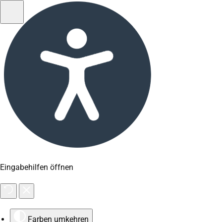
Eingabehilfen öffnen
Farben umkehren