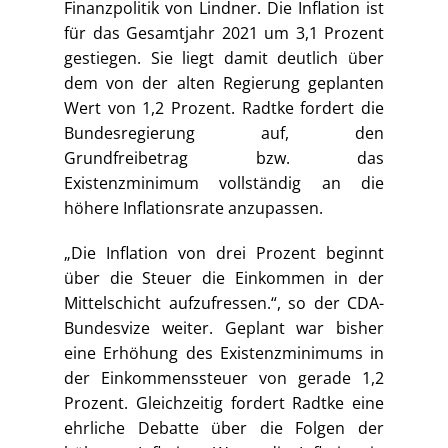
Finanzpolitik von Lindner. Die Inflation ist
für das Gesamtjahr 2021 um 3,1 Prozent
gestiegen. Sie liegt damit deutlich über
dem von der alten Regierung geplanten
Wert von 1,2 Prozent. Radtke fordert die
Bundesregierung auf, den
Grundfreibetrag bzw. das
Existenzminimum vollständig an die
höhere Inflationsrate anzupassen.
„Die Inflation von drei Prozent beginnt
über die Steuer die Einkommen in der
Mittelschicht aufzufressen.“, so der CDA-
Bundesvize weiter. Geplant war bisher
eine Erhöhung des Existenzminimums in
der Einkommenssteuer von gerade 1,2
Prozent. Gleichzeitig fordert Radtke eine
ehrliche Debatte über die Folgen der