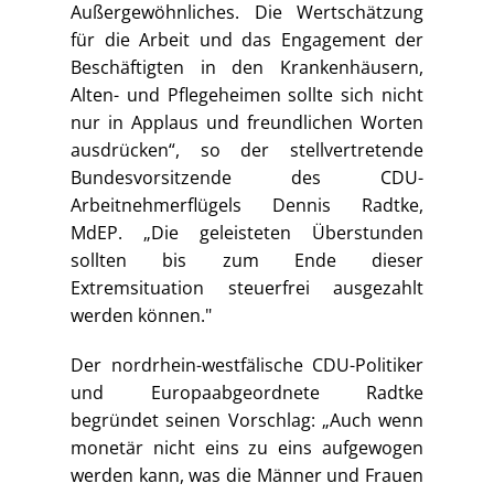
Außergewöhnliches. Die Wertschätzung
für die Arbeit und das Engagement der
Beschäftigten in den Krankenhäusern,
Alten- und Pflegeheimen sollte sich nicht
nur in Applaus und freundlichen Worten
ausdrücken“, so der stellvertretende
Bundesvorsitzende des CDU-
Arbeitnehmerflügels Dennis Radtke,
MdEP. „Die geleisteten Überstunden
sollten bis zum Ende dieser
Extremsituation steuerfrei ausgezahlt
werden können."
Der nordrhein-westfälische CDU-Politiker
und Europaabgeordnete Radtke
begründet seinen Vorschlag: „Auch wenn
monetär nicht eins zu eins aufgewogen
werden kann, was die Männer und Frauen