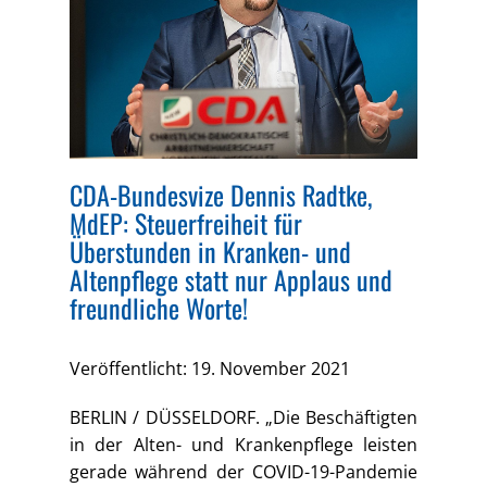
CDA-Bundesvize Dennis Radtke,
MdEP: Steuerfreiheit für
Überstunden in Kranken- und
Altenpflege statt nur Applaus und
freundliche Worte!
Veröffentlicht: 19. November 2021
BERLIN / DÜSSELDORF. „Die Beschäftigten
in der Alten- und Krankenpflege leisten
gerade während der COVID-19-Pandemie