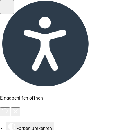
Eingabehilfen öffnen
Farben umkehren