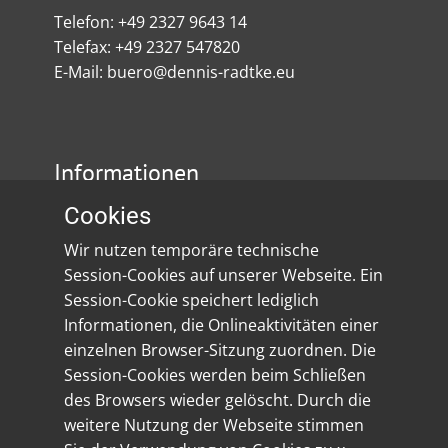
Telefon: +49 2327 9643 14
Telefax: +49 2327 547820
E-Mail: buero@dennis-radtke.eu
Informationen
Cookies
Impressum
Wir nutzen temporäre technische
Datenschutz
Session-Cookies auf unserer Webseite. Ein
Session-Cookie speichert lediglich
Social Media
Informationen, die Onlineaktivitäten einer
einzelnen Browser-Sitzung zuordnen. Die
Session-Cookies werden beim Schließen
des Browsers wieder gelöscht. Durch die
weitere Nutzung der Webseite stimmen