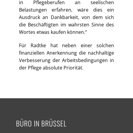
in Pflegeberufen an seelischen
Belastungen erfahren, wäre dies ein
Ausdruck an Dankbarkeit, von dem sich
die Beschäftigten im wahrsten Sinne des
Wortes etwas kaufen können.“
Für Radtke hat neben einer solchen
finanziellen Anerkennung die nachhaltige
Verbesserung der Arbeitsbedingungen in
der Pflege absolute Priorität.
BÜRO IN BRÜSSEL