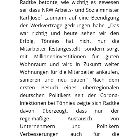
Radtke betonte, wie wichtig es gewesen
sei, dass NRW Arbeits- und Sozialminister
Karl-Josef Laumann auf eine Beendigung
der Werkverträge gedrungen habe. „Das
war richtig und heute sehen wir den
Erfolg. Tönnies hat nicht nur die
Mitarbeiter festangestellt, sondern sorgt
mit Millioneninvestitionen für guten
Wohnraum und wird in Zukunft weiter
Wohnungen für die Mitarbeiter ankaufen,
sanieren und neu bauen.“ Nach dem
ersten Besuch eines überregionalen
deutschen Politikers seit der Corona-
Infektionen bei Tönnies zeigte sich Radtke
davon überzeugt, dass nur der
regelmäßige Austausch von
Unternehmern und Politikern
Verbesserungen auch für die