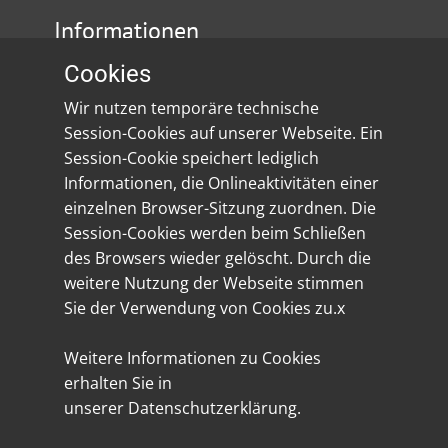
Informationen
Cookies
Impressum
Wir nutzen temporäre technische
Datenschutz
Session-Cookies auf unserer Webseite. Ein
Session-Cookie speichert lediglich
Social Media
Informationen, die Onlineaktivitäten einer
einzelnen Browser-Sitzung zuordnen. Die
Session-Cookies werden beim Schließen
des Browsers wieder gelöscht. Durch die
weitere Nutzung der Webseite stimmen
Sie der Verwendung von Cookies zu.x
Weitere Informationen zu Cookies
erhalten Sie in
unserer Datenschutzerklärung.