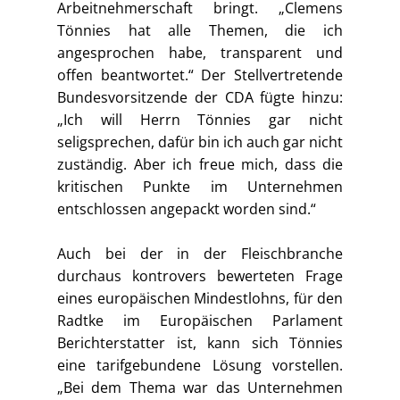
Arbeitnehmerschaft bringt. „Clemens
Tönnies hat alle Themen, die ich
angesprochen habe, transparent und
offen beantwortet.“ Der Stellvertretende
Bundesvorsitzende der CDA fügte hinzu:
„Ich will Herrn Tönnies gar nicht
seligsprechen, dafür bin ich auch gar nicht
zuständig. Aber ich freue mich, dass die
kritischen Punkte im Unternehmen
entschlossen angepackt worden sind.“
Auch bei der in der Fleischbranche
durchaus kontrovers bewerteten Frage
eines europäischen Mindestlohns, für den
Radtke im Europäischen Parlament
Berichterstatter ist, kann sich Tönnies
eine tarifgebundene Lösung vorstellen.
„Bei dem Thema war das Unternehmen