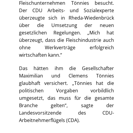
Fleischunternehmen Tönnies besucht.
Der CDU Arbeits- und Sozialexperte
überzeugte sich in Rheda-Wiedenbrück
über die Umsetzung der neuen
gesetzlichen Regelungen. „Mich hat
überzeugt, dass die Fleischindustrie auch
ohne Werkverträge erfolgreich
wirtschaften kann.“
Das hätten ihm die Gesellschafter
Maximilian und Clemens Tönnies
glaubhaft versichert. „Tönnies hat die
politischen Vorgaben vorbildlich
umgesetzt, das muss für die gesamte
Branche gelten“, sagte der
Landesvorsitzende des CDU-
Arbeitnehmerflügels (CDA).