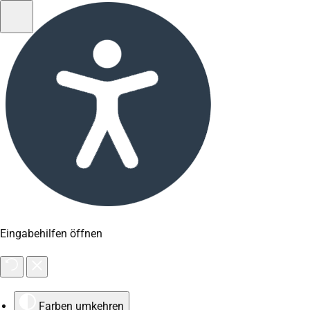
Eingabehilfen öffnen
Farben umkehren