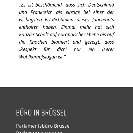
„Es ist beschämend, dass sich Deutschland
und Frankreich als einzige bei einer der
wichtigsten EU-Richtlinien dieses Jahrzehnts
enthalten haben. Einmal mehr hat sich
Kanzler Scholz auf europäischer Ebene bis auf
die Knochen blamiert und gezeigt, dass
‚Respekt für dich‘ nur ein leerer
Wahlkampfslogan ist.“
BÜRO IN BRÜSSEL
Parlamentsbüro Brüssel