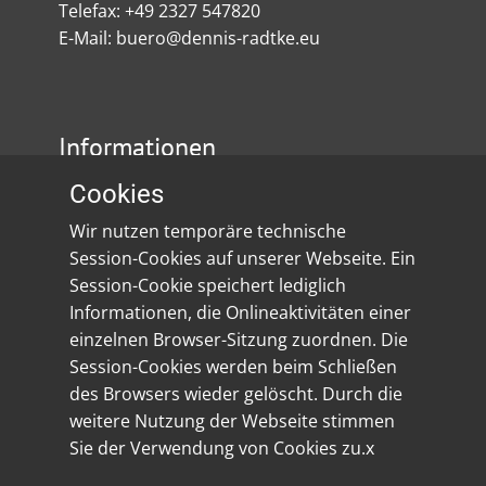
Telefax: +49 2327 547820
E-Mail: buero@dennis-radtke.eu
Informationen
Cookies
Impressum
Wir nutzen temporäre technische
Datenschutz
Session-Cookies auf unserer Webseite. Ein
Session-Cookie speichert lediglich
Social Media
Informationen, die Onlineaktivitäten einer
einzelnen Browser-Sitzung zuordnen. Die
Session-Cookies werden beim Schließen
des Browsers wieder gelöscht. Durch die
weitere Nutzung der Webseite stimmen
Sie der Verwendung von Cookies zu.x