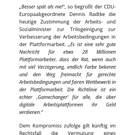
„Besser spät als nie!“
, so begrüßt der CDU-
Europaabgeordnete Dennis Radtke die
heutige Zustimmung der Arbeits- und
Sozialminister zur Trilogeinigung zur
Verbesserung der Arbeitsbedingungen in
der Plattformarbeit.
„Es ist eine sehr gute
Nachricht für etwa 28 Millionen
Plattformarbeiter, dass der Rat, wenn auch
mit viel Verzögerung, endlich Farbe bekennt
und den Weg freimacht für gerechte
Arbeitsbedingungen und fairen Wettbewerb in
der Plattformarbeit. Die Richtlinie ist ein
echter ‚Gamechanger‘ für alle, die über
digitale Arbeitsplattformen ihr Geld
verdienen.“
Dem Kompromiss zufolge gilt künftig im
Rechtsfall die Vermutung eines