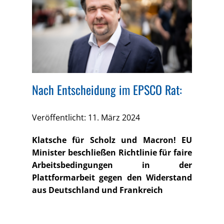
Nach Entscheidung im EPSCO Rat:
Veröffentlicht: 11. März 2024
Klatsche für Scholz und Macron! EU
Minister beschließen Richtlinie für faire
Arbeitsbedingungen in der
Plattformarbeit gegen den Widerstand
aus Deutschland und Frankreich