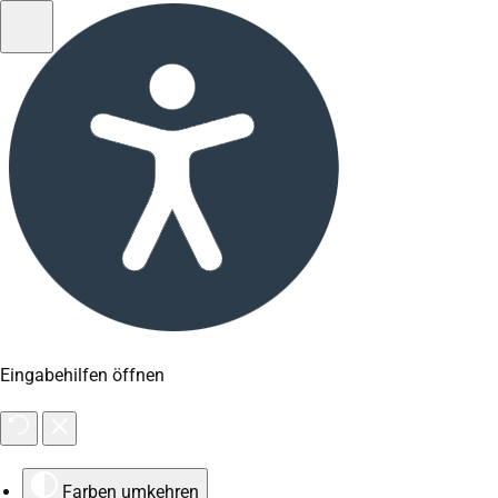
Eingabehilfen öffnen
Farben umkehren