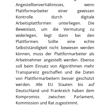
Angestelltenverhältnisses, wenn
Plattformarbeiter einer gewissen
Kontrolle durch digitale
Arbeitsplattformen unterliegen. Die
Beweislast, um die Vermutung zu
widerlegen, liegt dann bei den
Plattformen. Sollte eine echte
Selbstständigkeit nicht bewiesen werden
können, muss der Plattformarbeiter als
Arbeitnehmer angestellt werden. Ebenso
soll beim Einsatz von Algorithmen mehr
Transparenz geschaffen und die Daten
von Plattformarbeitern besser geschützt
werden. Alle EU Staaten bis auf
Deutschland und Frankreich haben dem
Kompromiss zwischen Parlament,
Kommission und Rat zugestimmt.